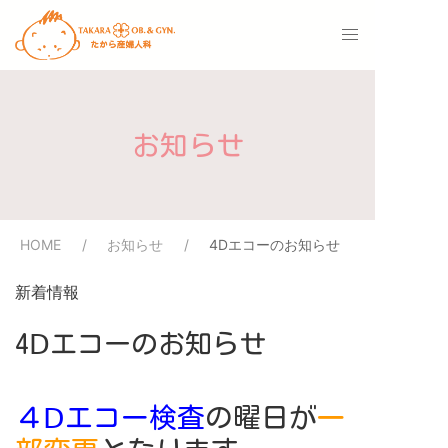
お知らせ
HOME
お知らせ
4Ⅾエコーのお知らせ
新着情報
4Ⅾエコーのお知らせ
４Ⅾエコー検査
の曜日が
一