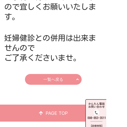
ので宜しくお願いいたしま
す。
妊婦健診との併用は出来ま
せんので
ご了承くださいませ。
一覧へ戻る
PAGE TOP