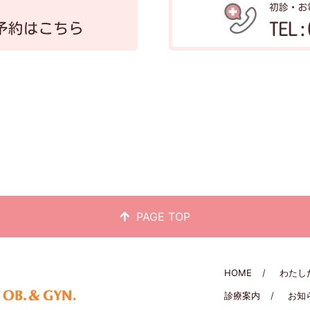
PAGE TOP
HOME
わたし
診療案内
お知