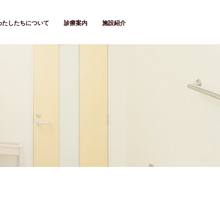
わたしたちについて
診療案内
施設紹介