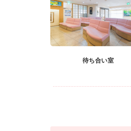
待ち合い室