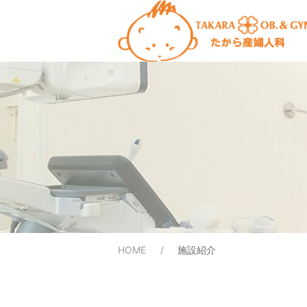
HOME
施設紹介