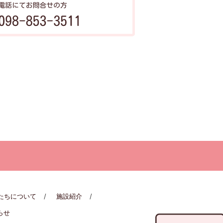
たちについて
施設紹介
らせ