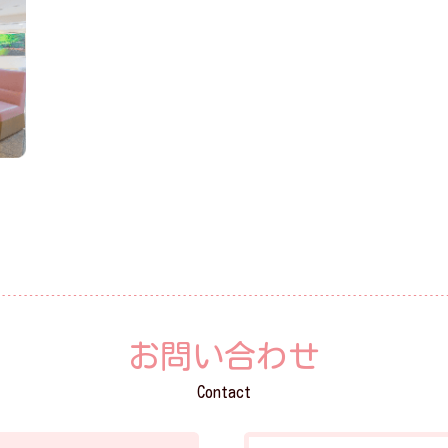
お問い合わせ
Contact