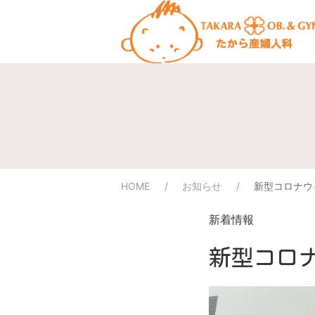
HOME
お知らせ
新型コロナウ
新着情報
新型コロ