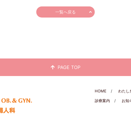
一覧へ戻る
PAGE TOP
HOME
わたし
診療案内
お知