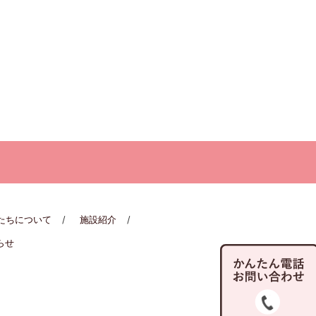
たちについて
施設紹介
らせ