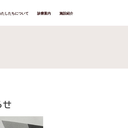
わたしたちについて
診療案内
施設紹介
らせ