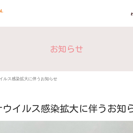
お知らせ
イルス感染拡大に伴うお知らせ
ナウイルス感染拡大に伴うお知